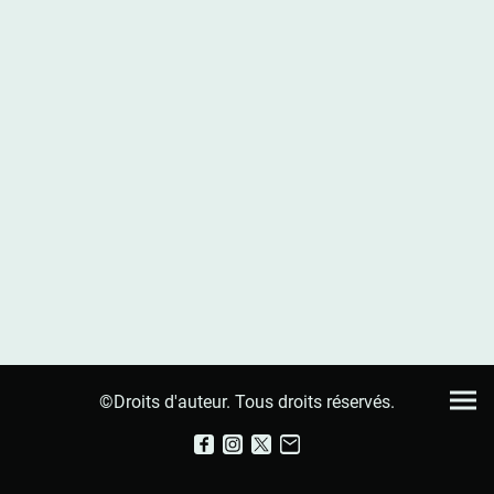
©Droits d'auteur. Tous droits réservés.