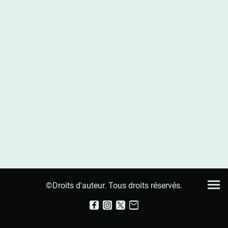
©Droits d'auteur. Tous droits réservés.