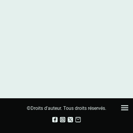
©Droits d'auteur. Tous droits réservés.