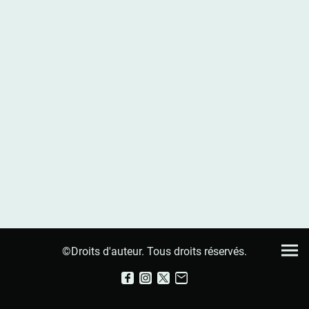
©Droits d'auteur. Tous droits réservés.