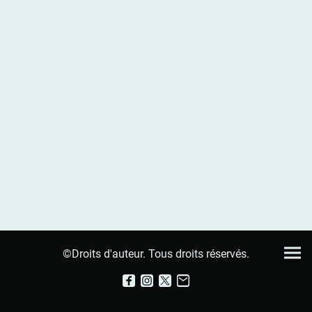
©Droits d'auteur. Tous droits réservés.