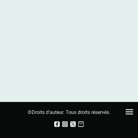
©Droits d'auteur. Tous droits réservés.