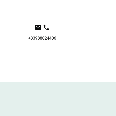
+33988024406