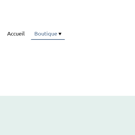
Accueil
Boutique