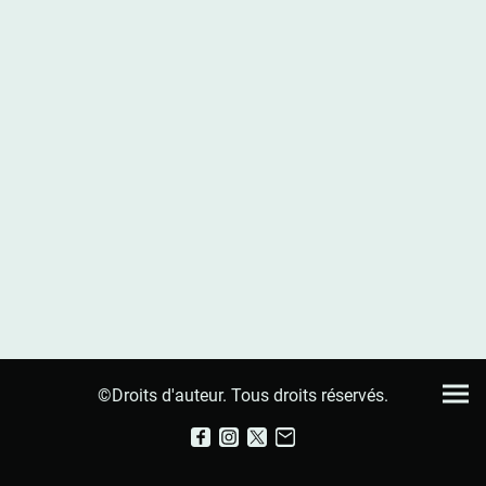
©Droits d'auteur. Tous droits réservés.