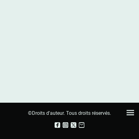
©Droits d'auteur. Tous droits réservés.