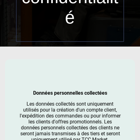
é
Données personnelles collectées
Les données collectés sont uniquement
utilisés pour la création d'un compte client,
l'expédition des commandes ou pour informer
les clients d'offres promotionnels. Les
données personnels collectées des clients ne
seront jamais transmises à des tiers et seront
uniquement utilisé par TCC Market.