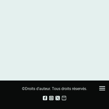
©Droits d'auteur. Tous droits réservés.