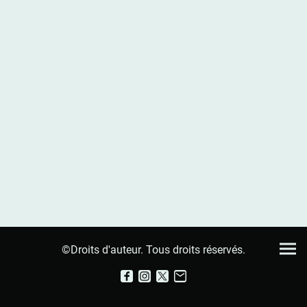
©Droits d'auteur. Tous droits réservés.