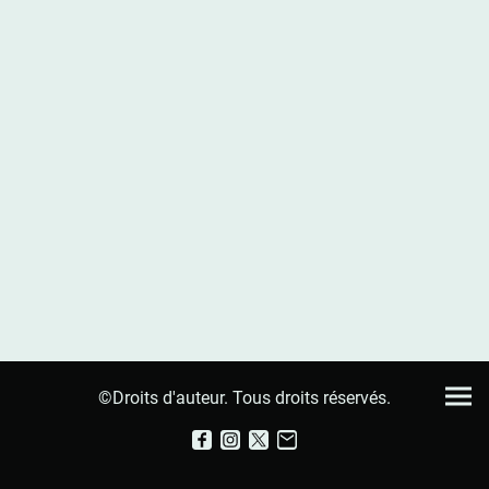
©Droits d'auteur. Tous droits réservés.