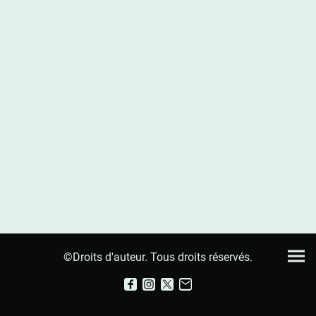
©Droits d'auteur. Tous droits réservés.