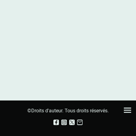
©Droits d'auteur. Tous droits réservés.