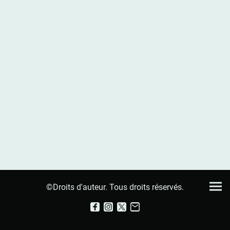
©Droits d'auteur. Tous droits réservés.