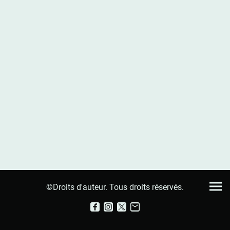
©Droits d'auteur. Tous droits réservés.