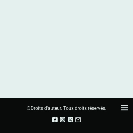
©Droits d'auteur. Tous droits réservés.