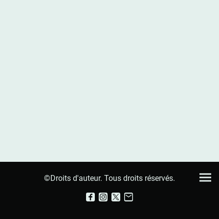
©Droits d'auteur. Tous droits réservés.