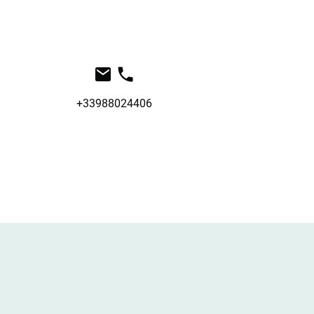
+33988024406