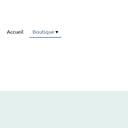
Accueil
Boutique