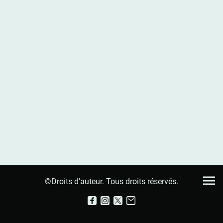
©Droits d'auteur. Tous droits réservés.