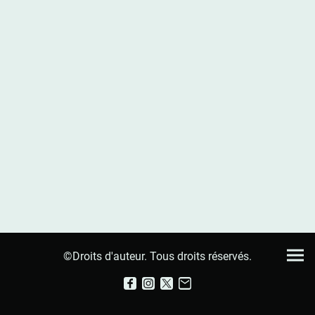
©Droits d'auteur. Tous droits réservés.