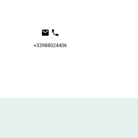
+33988024406