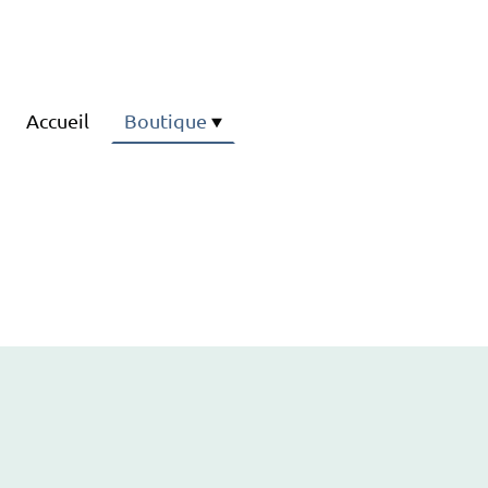
Accueil
Boutique