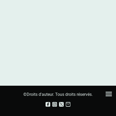
©Droits d'auteur. Tous droits réservés.