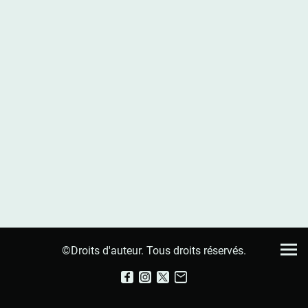
©Droits d'auteur. Tous droits réservés.