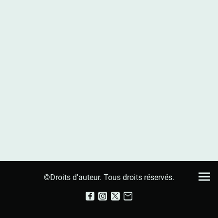
©Droits d'auteur. Tous droits réservés.