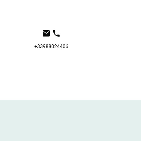
+33988024406