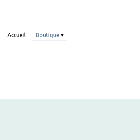
Accueil
Boutique