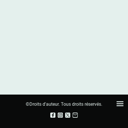
©Droits d'auteur. Tous droits réservés.