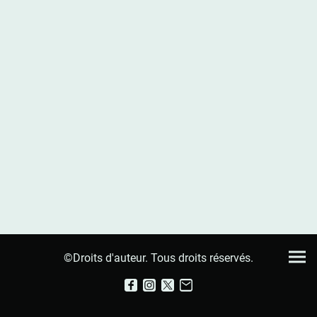
©Droits d'auteur. Tous droits réservés.