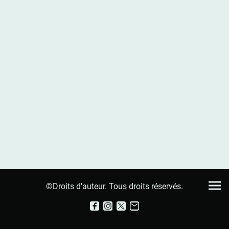
©Droits d'auteur. Tous droits réservés.