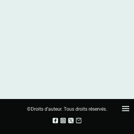
©Droits d'auteur. Tous droits réservés.