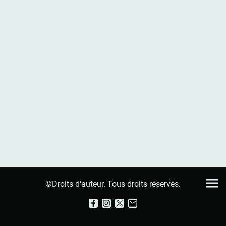
©Droits d'auteur. Tous droits réservés.