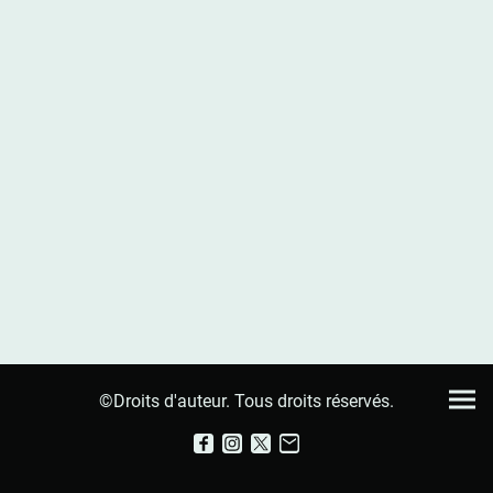
©Droits d'auteur. Tous droits réservés.