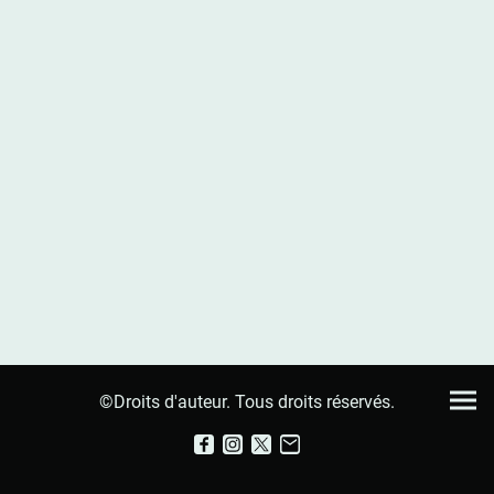
©Droits d'auteur. Tous droits réservés.