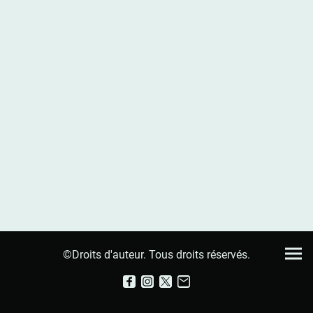
©Droits d'auteur. Tous droits réservés.