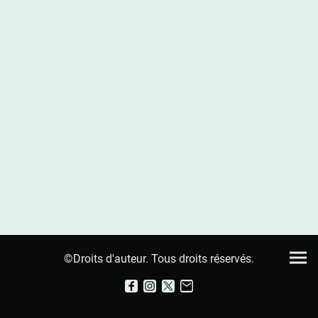
©Droits d'auteur. Tous droits réservés.