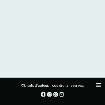
©Droits d'auteur. Tous droits réservés.