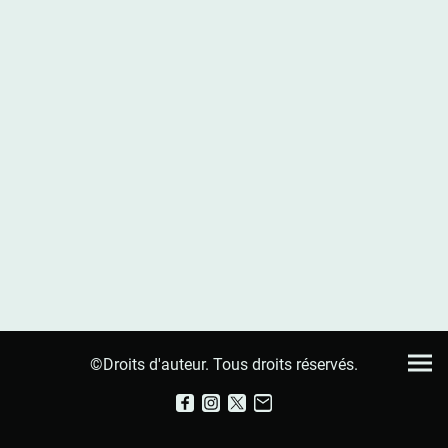
©Droits d'auteur. Tous droits réservés.