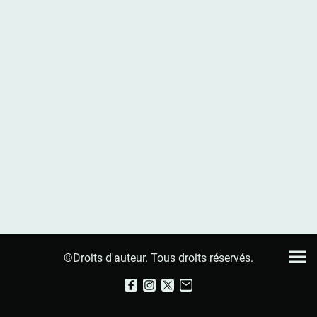
©Droits d'auteur. Tous droits réservés.