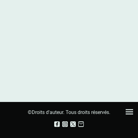
©Droits d'auteur. Tous droits réservés.