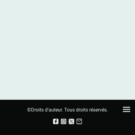
©Droits d'auteur. Tous droits réservés.