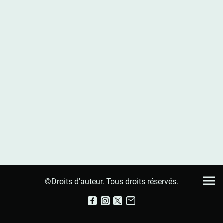
©Droits d'auteur. Tous droits réservés.