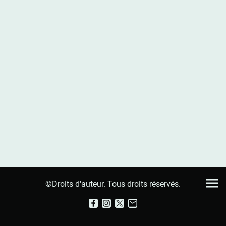
©Droits d'auteur. Tous droits réservés.