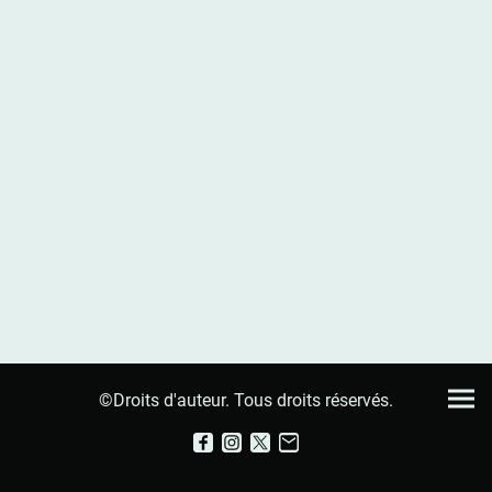
©Droits d'auteur. Tous droits réservés.