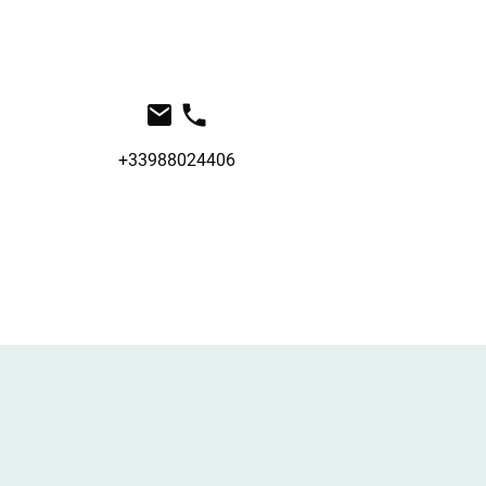
+33988024406