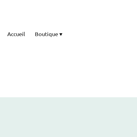
Accueil
Boutique