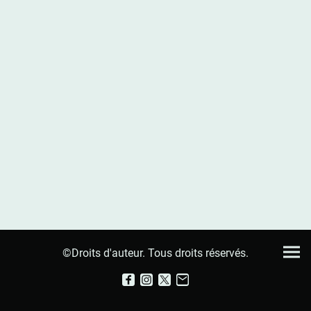
©Droits d'auteur. Tous droits réservés.