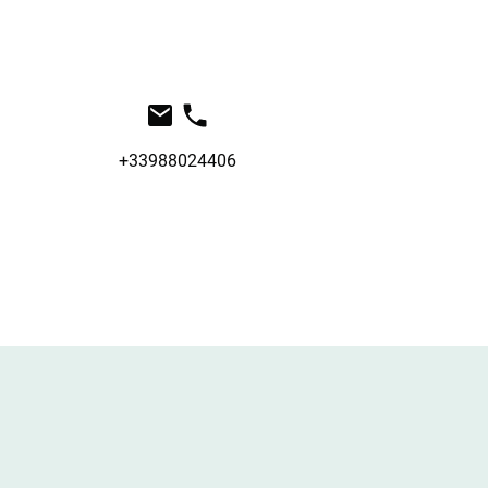
+33988024406