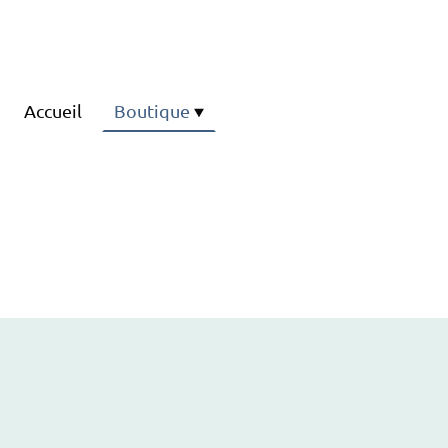
Accueil
Boutique