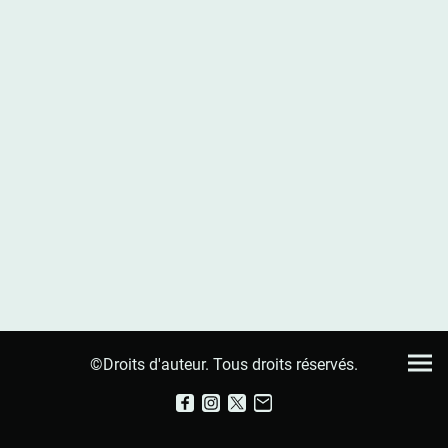
©Droits d'auteur. Tous droits réservés.