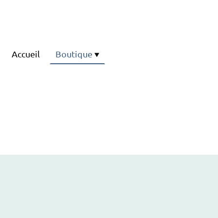
Accueil
Boutique