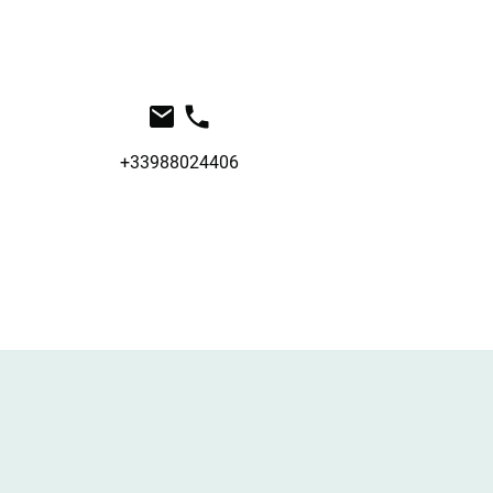
+33988024406