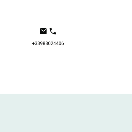
+33988024406