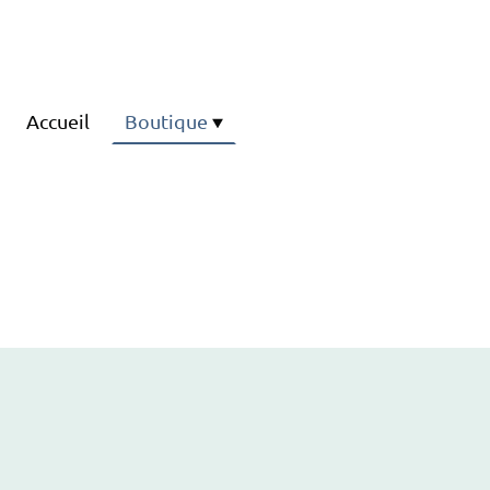
Accueil
Boutique